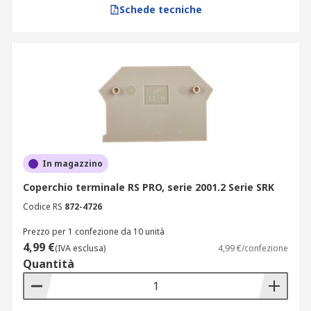
Schede tecniche
In magazzino
Coperchio terminale RS PRO, serie 2001.2 Serie SRK
Codice RS
872-4726
Prezzo per 1 confezione da 10 unità
4,99 €
(IVA esclusa)
4,99 €/confezione
Quantità