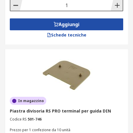
Aggiungi
Schede tecniche
In magazzino
Piastra divisoria RS PRO terminal per guida DIN
Codice RS
501-746
Prezzo per 1 confezione da 10 unità