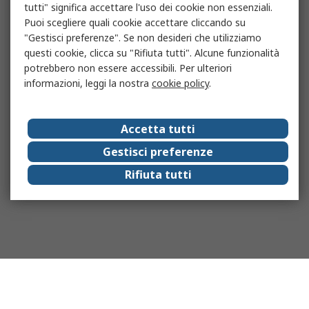
tutti" significa accettare l'uso dei cookie non essenziali.
Puoi scegliere quali cookie accettare cliccando su
"Gestisci preferenze". Se non desideri che utilizziamo
questi cookie, clicca su "Rifiuta tutti". Alcune funzionalità
potrebbero non essere accessibili. Per ulteriori
informazioni, leggi la nostra
cookie policy
.
Accetta tutti
Gestisci preferenze
Rifiuta tutti