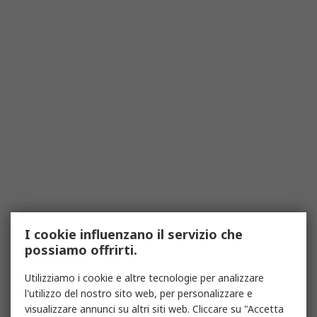
I cookie influenzano il servizio che
possiamo offrirti.
Utilizziamo i cookie e altre tecnologie per analizzare
l'utilizzo del nostro sito web, per personalizzare e
visualizzare annunci su altri siti web. Cliccare su "Accetta