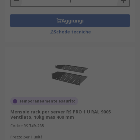
Aggiungi
Schede tecniche
Temporaneamente esaurito
Mensole rack per server RS PRO 1 U RAL 9005
Ventilato, 10kg max 400 mm
Codice RS
749-235
Prezzo per 1 unità