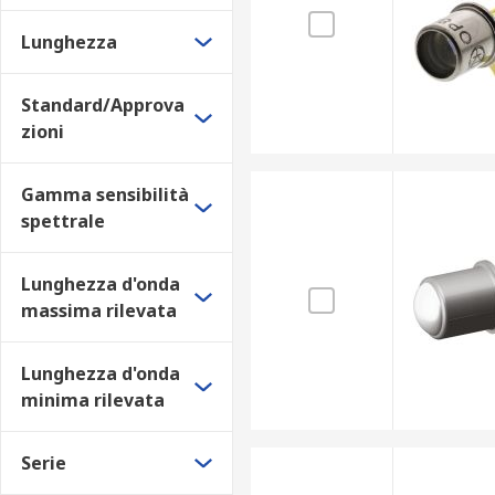
Lunghezza
Standard/Approva
zioni
Gamma sensibilità
spettrale
Lunghezza d'onda
massima rilevata
Lunghezza d'onda
minima rilevata
Serie