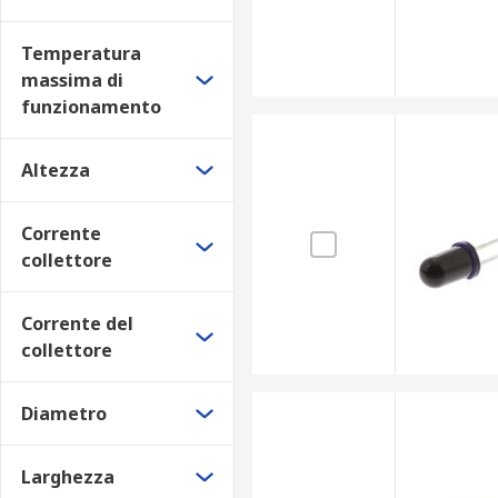
Temperatura
massima di
funzionamento
Altezza
Corrente
collettore
Corrente del
collettore
Diametro
Larghezza