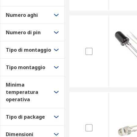
Numero aghi
Numero di pin
Tipo di montaggio
Tipo montaggio
Minima
temperatura
operativa
Tipo di package
Dimensioni