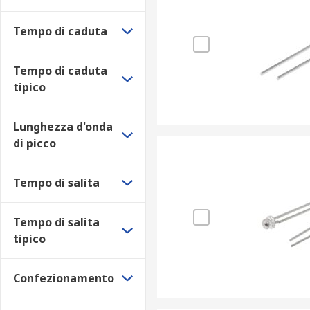
Tempo di caduta
Tempo di caduta
tipico
Lunghezza d'onda
di picco
Tempo di salita
Tempo di salita
tipico
Confezionamento