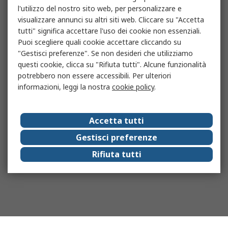
l'utilizzo del nostro sito web, per personalizzare e
visualizzare annunci su altri siti web. Cliccare su "Accetta
tutti" significa accettare l'uso dei cookie non essenziali.
Puoi scegliere quali cookie accettare cliccando su
"Gestisci preferenze". Se non desideri che utilizziamo
questi cookie, clicca su "Rifiuta tutti". Alcune funzionalità
potrebbero non essere accessibili. Per ulteriori
informazioni, leggi la nostra
cookie policy
.
Accetta tutti
Gestisci preferenze
Rifiuta tutti