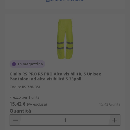
In magazzino
Giallo RS PRO RS PRO Alta visibilità, S Unisex
Pantaloni ad alta visibilità S 33poll
Codice RS
726-351
Prezzo per 1 unità
15,42 €
(IVA esclusa)
15,42 €/unità
Quantità