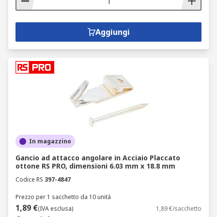
Aggiungi
In magazzino
Gancio ad attacco angolare in Acciaio Placcato
ottone RS PRO, dimensioni 6.03 mm x 18.8 mm
Codice RS
397-4847
Prezzo per 1 sacchetto da 10 unità
1,89 €
(IVA esclusa)
1,89 €/sacchetto