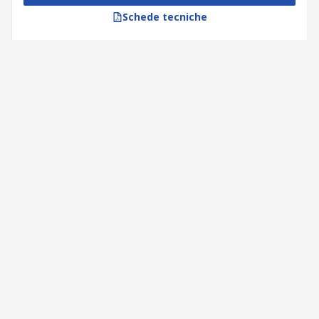
Schede tecniche