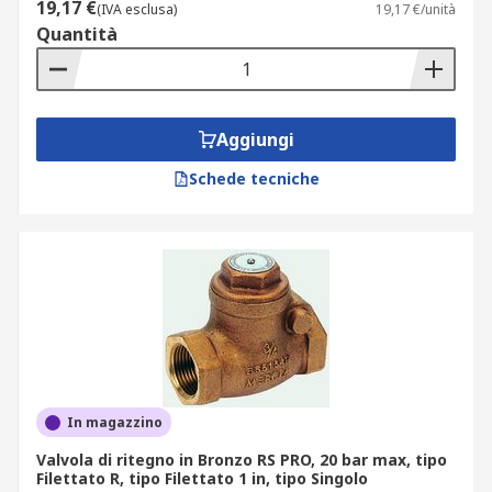
19,17 €
(IVA esclusa)
19,17 €/unità
Quantità
Aggiungi
Schede tecniche
In magazzino
Valvola di ritegno in Bronzo RS PRO, 20 bar max, tipo
Filettato R, tipo Filettato 1 in, tipo Singolo