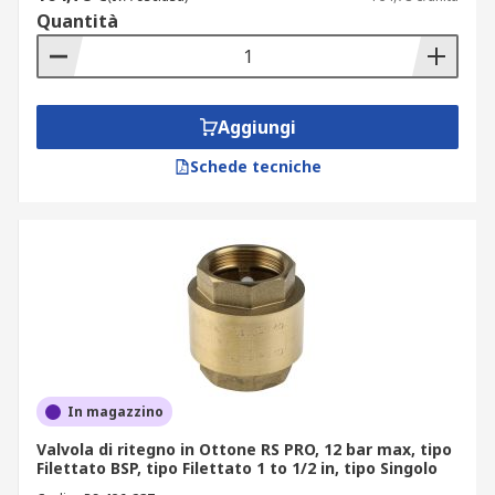
Quantità
Aggiungi
Schede tecniche
In magazzino
Valvola di ritegno in Ottone RS PRO, 12 bar max, tipo
Filettato BSP, tipo Filettato 1 to 1/2 in, tipo Singolo