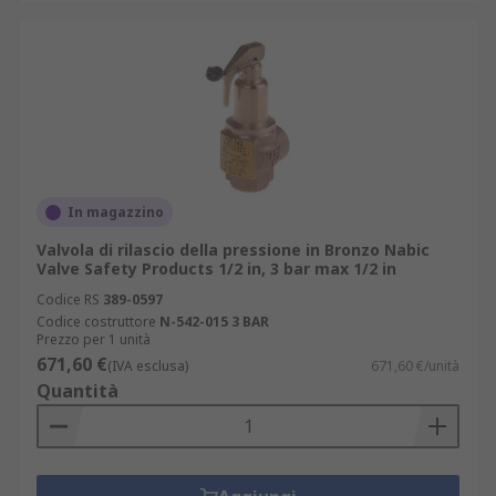
In magazzino
Valvola di rilascio della pressione in Bronzo Nabic
Valve Safety Products 1/2 in, 3 bar max 1/2 in
Codice RS
389-0597
Codice costruttore
N-542-015 3 BAR
Prezzo per 1 unità
671,60 €
(IVA esclusa)
671,60 €/unità
Quantità