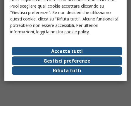
Puoi scegliere quali cookie accettare cliccando su
"Gestisci preferenze". Se non desideri che utilizziamo
questi cookie, clicca su "Rifiuta tutti". Alcune funzionalità
potrebbero non essere accessibili. Per ulteriori
informazioni, leggi la nostra
cookie policy
.
Accetta tutti
Gestisci preferenze
Rifiuta tutti