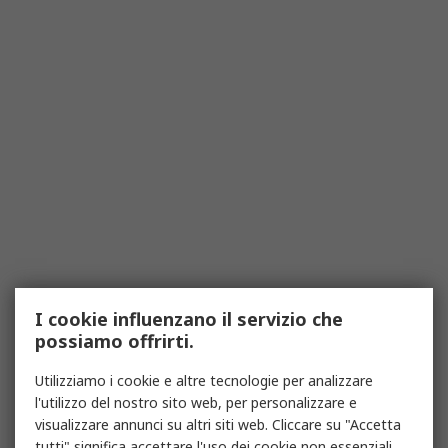
I cookie influenzano il servizio che
possiamo offrirti.
Utilizziamo i cookie e altre tecnologie per analizzare
l'utilizzo del nostro sito web, per personalizzare e
visualizzare annunci su altri siti web. Cliccare su "Accetta
tutti" significa accettare l'uso dei cookie non essenziali.