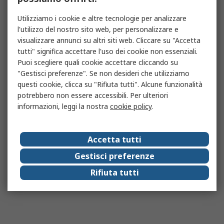
Utilizziamo i cookie e altre tecnologie per analizzare
l'utilizzo del nostro sito web, per personalizzare e
visualizzare annunci su altri siti web. Cliccare su "Accetta
tutti" significa accettare l'uso dei cookie non essenziali.
Puoi scegliere quali cookie accettare cliccando su
"Gestisci preferenze". Se non desideri che utilizziamo
questi cookie, clicca su "Rifiuta tutti". Alcune funzionalità
potrebbero non essere accessibili. Per ulteriori
informazioni, leggi la nostra
cookie policy
.
Accetta tutti
Gestisci preferenze
Rifiuta tutti