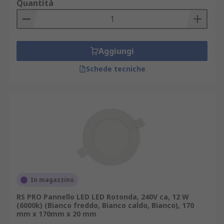
Quantità
Aggiungi
Schede tecniche
In magazzino
RS PRO Pannello LED LED Rotonda, 240V ca, 12 W
(6000k) (Bianco freddo, Bianco caldo, Bianco), 170
mm x 170mm x 20 mm