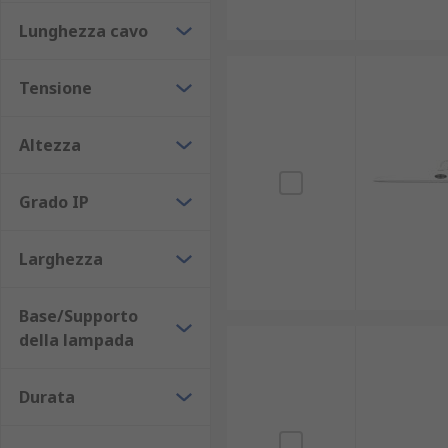
Lunghezza cavo
Tensione
Altezza
Grado IP
Larghezza
Base/Supporto
della lampada
Durata