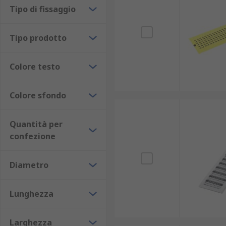
Tipo di fissaggio
Tipo prodotto
Colore testo
Colore sfondo
Quantità per
confezione
Diametro
Lunghezza
Larghezza