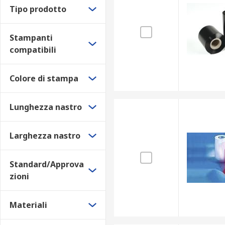
Tipo prodotto
Stampanti
compatibili
Colore di stampa
Lunghezza nastro
Larghezza nastro
Standard/Approva
zioni
Materiali