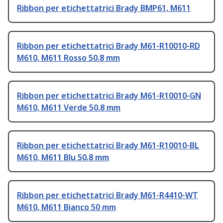
Ribbon per etichettatrici Brady BMP61, M611
Ribbon per etichettatrici Brady M61-R10010-RD
M610, M611 Rosso 50.8 mm
Ribbon per etichettatrici Brady M61-R10010-GN
M610, M611 Verde 50.8 mm
Ribbon per etichettatrici Brady M61-R10010-BL
M610, M611 Blu 50.8 mm
Ribbon per etichettatrici Brady M61-R4410-WT
M610, M611 Bianco 50 mm