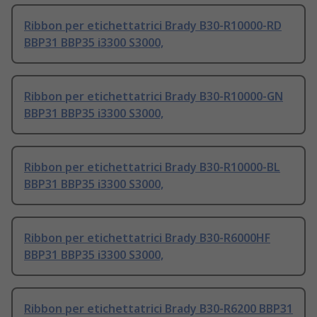
Ribbon per etichettatrici Brady B30-R10000-RD
BBP31 BBP35 i3300 S3000,
Ribbon per etichettatrici Brady B30-R10000-GN
BBP31 BBP35 i3300 S3000,
Ribbon per etichettatrici Brady B30-R10000-BL
BBP31 BBP35 i3300 S3000,
Ribbon per etichettatrici Brady B30-R6000HF
BBP31 BBP35 i3300 S3000,
Ribbon per etichettatrici Brady B30-R6200 BBP31