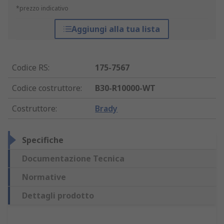
*prezzo indicativo
Aggiungi alla tua lista
Codice RS
:
175-7567
Codice costruttore
:
B30-R10000-WT
Costruttore
:
Brady
Specifiche
Documentazione Tecnica
Normative
Dettagli prodotto