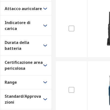
Attacco auricolare
Indicatore di
carica
Durata della
batteria
Certificazione area
pericolosa
Range
Standard/Approva
zioni