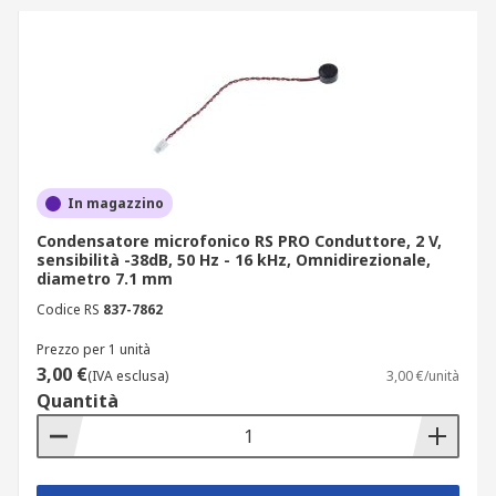
In magazzino
Condensatore microfonico RS PRO Conduttore, 2 V,
sensibilità -38dB, 50 Hz - 16 kHz, Omnidirezionale,
diametro 7.1 mm
Codice RS
837-7862
Prezzo per 1 unità
3,00 €
(IVA esclusa)
3,00 €/unità
Quantità