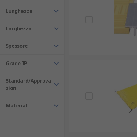
Lunghezza
Larghezza
Spessore
Grado IP
Standard/Approva
zioni
Materiali