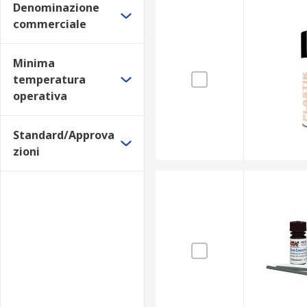
Denominazione
commerciale
Minima
temperatura
operativa
Standard/Approva
zioni