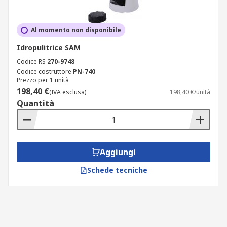
Al momento non disponibile
Idropulitrice SAM
Codice RS
270-9748
Codice costruttore
PN-740
Prezzo per 1 unità
198,40 €
(IVA esclusa)
198,40 €/unità
Quantità
Aggiungi
Schede tecniche