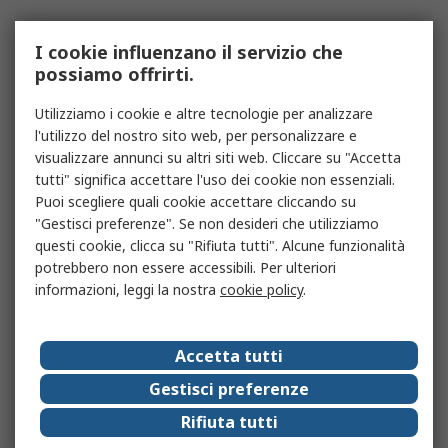
I cookie influenzano il servizio che
possiamo offrirti.
Utilizziamo i cookie e altre tecnologie per analizzare
l'utilizzo del nostro sito web, per personalizzare e
visualizzare annunci su altri siti web. Cliccare su "Accetta
tutti" significa accettare l'uso dei cookie non essenziali.
Puoi scegliere quali cookie accettare cliccando su
"Gestisci preferenze". Se non desideri che utilizziamo
questi cookie, clicca su "Rifiuta tutti". Alcune funzionalità
potrebbero non essere accessibili. Per ulteriori
informazioni, leggi la nostra
cookie policy
.
Accetta tutti
Gestisci preferenze
Rifiuta tutti