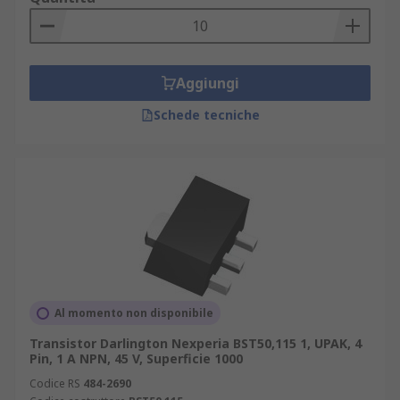
Aggiungi
Schede tecniche
Al momento non disponibile
Transistor Darlington Nexperia BST50,115 1, UPAK, 4
Pin, 1 A NPN, 45 V, Superficie 1000
Codice RS
484-2690