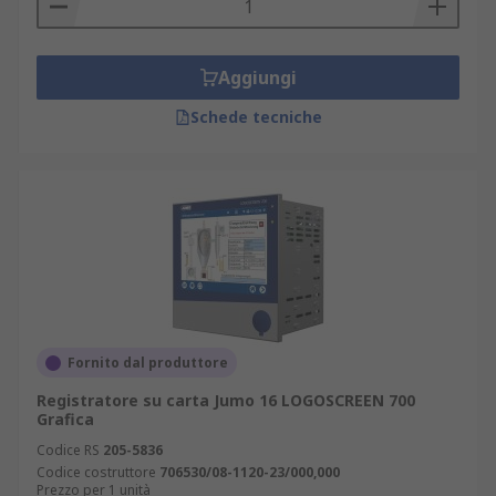
Aggiungi
Schede tecniche
Fornito dal produttore
Registratore su carta Jumo 16 LOGOSCREEN 700
Grafica
Codice RS
205-5836
Codice costruttore
706530/08-1120-23/000,000
Prezzo per 1 unità