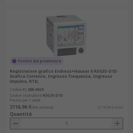
Fornito dal produttore
Registratore grafico Endress+Hauser 6 RSG35-D1D
Grafica Corrente, Ingresso frequenza, Ingresso
impulso, RTD,
Codice RS
288-6029
Codice costruttore
RSG35-D1D
Prezzo per 1 unità
2116,96 €
(IVA esclusa)
2116,96 €/unità
Quantità