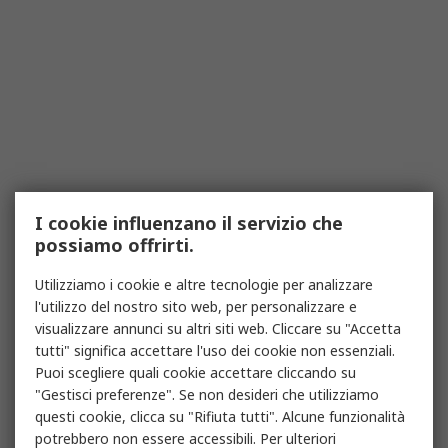
I cookie influenzano il servizio che
possiamo offrirti.
Utilizziamo i cookie e altre tecnologie per analizzare
l'utilizzo del nostro sito web, per personalizzare e
visualizzare annunci su altri siti web. Cliccare su "Accetta
tutti" significa accettare l'uso dei cookie non essenziali.
Puoi scegliere quali cookie accettare cliccando su
"Gestisci preferenze". Se non desideri che utilizziamo
questi cookie, clicca su "Rifiuta tutti". Alcune funzionalità
potrebbero non essere accessibili. Per ulteriori