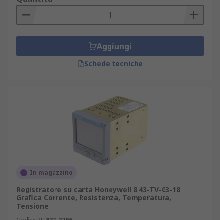
Aggiungi
Schede tecniche
In magazzino
Registratore su carta Honeywell 8 43-TV-03-18
Grafica Corrente, Resistenza, Temperatura,
Tensione
Codice RS
833-2796