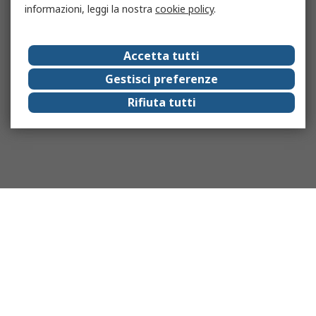
informazioni, leggi la nostra
cookie policy
.
Accetta tutti
Gestisci preferenze
Rifiuta tutti