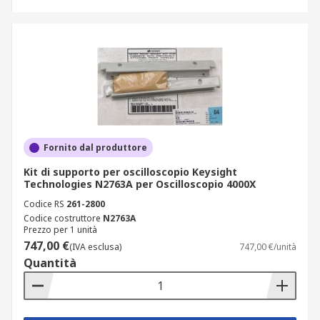
Fornito dal produttore
Kit di supporto per oscilloscopio Keysight
Technologies N2763A per Oscilloscopio 4000X
Codice RS
261-2800
Codice costruttore
N2763A
Prezzo per 1 unità
747,00 €
(IVA esclusa)
747,00 €/unità
Quantità