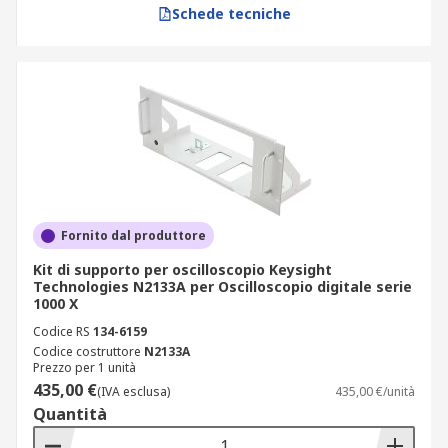
Schede tecniche
Fornito dal produttore
Kit di supporto per oscilloscopio Keysight
Technologies N2133A per Oscilloscopio digitale serie
1000 X
Codice RS
134-6159
Codice costruttore
N2133A
Prezzo per 1 unità
435,00 €
(IVA esclusa)
435,00 €/unità
Quantità