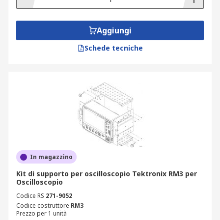
Aggiungi
Schede tecniche
In magazzino
Kit di supporto per oscilloscopio Tektronix RM3 per
Oscilloscopio
Codice RS
271-9052
Codice costruttore
RM3
Prezzo per 1 unità