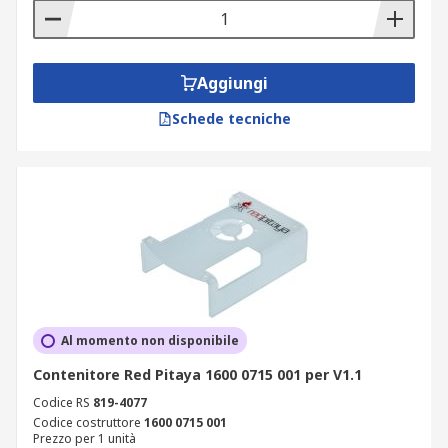
Aggiungi
Schede tecniche
Al momento non disponibile
Contenitore Red Pitaya 1600 0715 001 per V1.1
Codice RS
819-4077
Codice costruttore
1600 0715 001
Prezzo per 1 unità