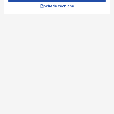
Schede tecniche