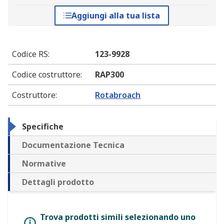
Aggiungi alla tua lista
Codice RS
:
123-9928
Codice costruttore
:
RAP300
Costruttore
:
Rotabroach
Specifiche
Documentazione Tecnica
Normative
Dettagli prodotto
Trova prodotti simili selezionando uno