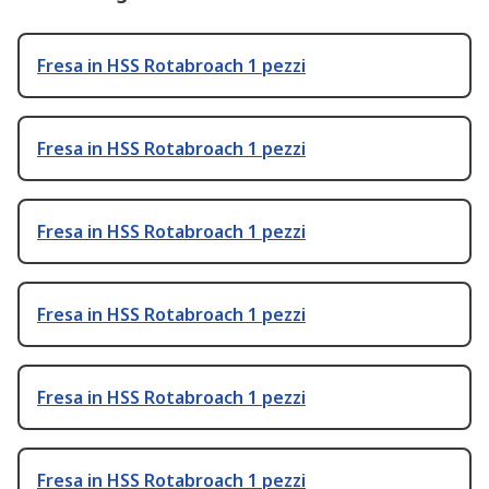
Fresa in HSS Rotabroach 1 pezzi
Fresa in HSS Rotabroach 1 pezzi
Fresa in HSS Rotabroach 1 pezzi
Fresa in HSS Rotabroach 1 pezzi
Fresa in HSS Rotabroach 1 pezzi
Fresa in HSS Rotabroach 1 pezzi