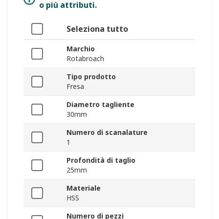
o più attributi.
Seleziona tutto
Marchio
Rotabroach
Tipo prodotto
Fresa
Diametro tagliente
30mm
Numero di scanalature
1
Profondità di taglio
25mm
Materiale
HSS
Numero di pezzi