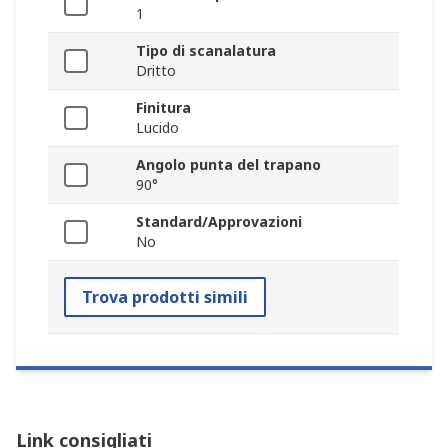
1
Tipo di scanalatura
Dritto
Finitura
Lucido
Angolo punta del trapano
90°
Standard/Approvazioni
No
Trova prodotti simili
Link consigliati