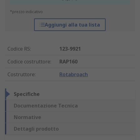
*prezzo indicativo
Aggiungi alla tua lista
Codice RS
:
123-9921
Codice costruttore
:
RAP160
Costruttore
:
Rotabroach
Specifiche
Documentazione Tecnica
Normative
Dettagli prodotto