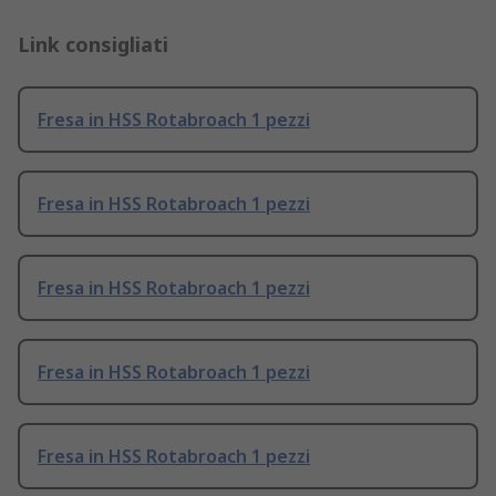
Link consigliati
Fresa in HSS Rotabroach 1 pezzi
Fresa in HSS Rotabroach 1 pezzi
Fresa in HSS Rotabroach 1 pezzi
Fresa in HSS Rotabroach 1 pezzi
Fresa in HSS Rotabroach 1 pezzi