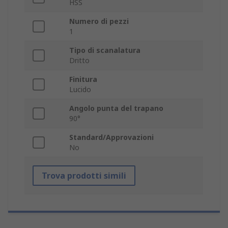
HSS
Numero di pezzi
1
Tipo di scanalatura
Dritto
Finitura
Lucido
Angolo punta del trapano
90°
Standard/Approvazioni
No
Trova prodotti simili