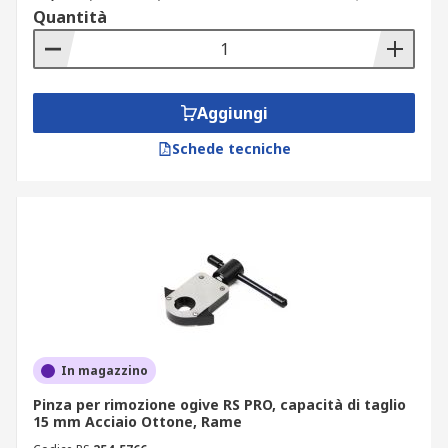
Quantità
Aggiungi
Schede tecniche
In magazzino
Pinza per rimozione ogive RS PRO, capacità di taglio
15 mm Acciaio Ottone, Rame