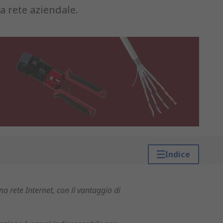
a rete aziendale.
Indice
na rete Internet, con il vantaggio di