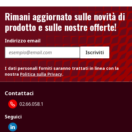
Rimani aggiornato sulle novità di
prodotto e sulle nostre offerte!
Indirizzo email
Iscriviti
I dati personali forniti saranno trattati in linea con la
nostra
Politica sulla Privacy
.
Contattaci
02.66.058.1
Seguici