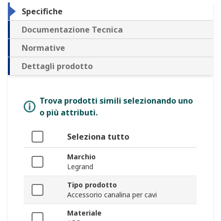
Specifiche
Documentazione Tecnica
Normative
Dettagli prodotto
Trova prodotti simili selezionando uno
o più attributi.
Seleziona tutto
Marchio
Legrand
Tipo prodotto
Accessorio canalina per cavi
Materiale