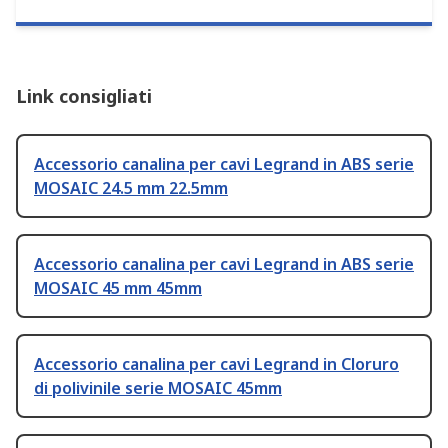
Link consigliati
Accessorio canalina per cavi Legrand in ABS serie
MOSAIC 24.5 mm 22.5mm
Accessorio canalina per cavi Legrand in ABS serie
MOSAIC 45 mm 45mm
Accessorio canalina per cavi Legrand in Cloruro
di polivinile serie MOSAIC 45mm