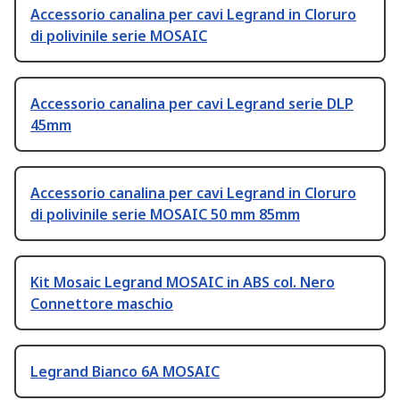
Accessorio canalina per cavi Legrand in Cloruro
di polivinile serie MOSAIC
Accessorio canalina per cavi Legrand serie DLP
45mm
Accessorio canalina per cavi Legrand in Cloruro
di polivinile serie MOSAIC 50 mm 85mm
Kit Mosaic Legrand MOSAIC in ABS col. Nero
Connettore maschio
Legrand Bianco 6A MOSAIC