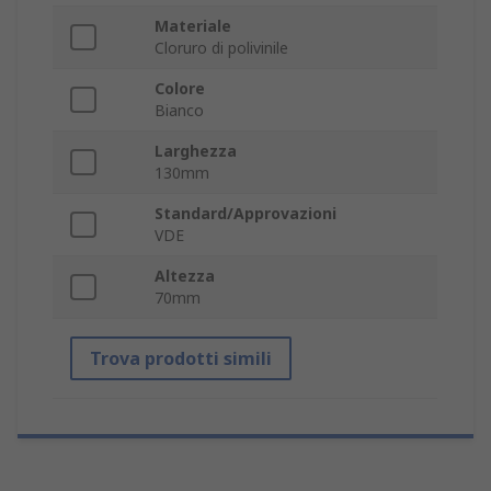
Materiale
Cloruro di polivinile
Colore
Bianco
Larghezza
130mm
Standard/Approvazioni
VDE
Altezza
70mm
Trova prodotti simili