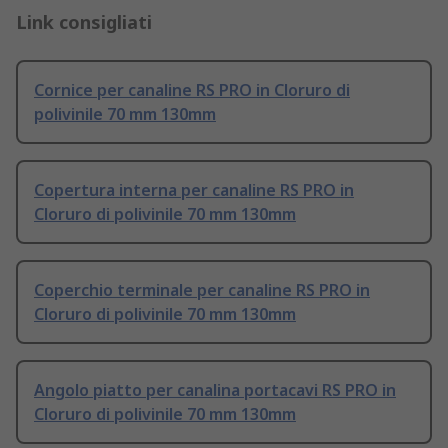
Link consigliati
Cornice per canaline RS PRO in Cloruro di
polivinile 70 mm 130mm
Copertura interna per canaline RS PRO in
Cloruro di polivinile 70 mm 130mm
Coperchio terminale per canaline RS PRO in
Cloruro di polivinile 70 mm 130mm
Angolo piatto per canalina portacavi RS PRO in
Cloruro di polivinile 70 mm 130mm