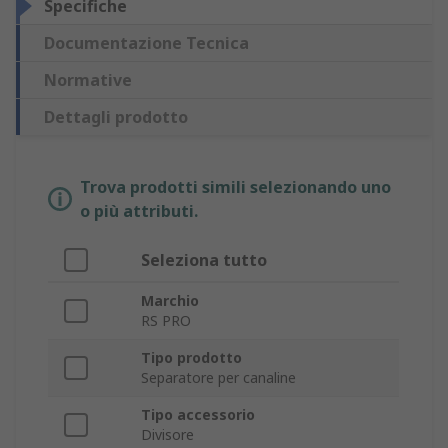
Specifiche
Documentazione Tecnica
Normative
Dettagli prodotto
Trova prodotti simili selezionando uno
o più attributi.
Seleziona tutto
Marchio
RS PRO
Tipo prodotto
Separatore per canaline
Tipo accessorio
Divisore