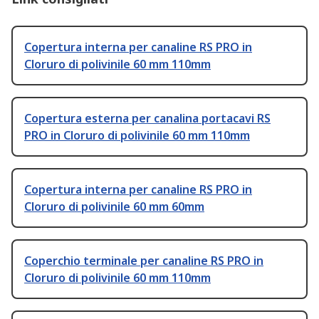
Copertura interna per canaline RS PRO in
Cloruro di polivinile 60 mm 110mm
Copertura esterna per canalina portacavi RS
PRO in Cloruro di polivinile 60 mm 110mm
Copertura interna per canaline RS PRO in
Cloruro di polivinile 60 mm 60mm
Coperchio terminale per canaline RS PRO in
Cloruro di polivinile 60 mm 110mm