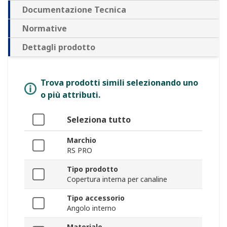
Documentazione Tecnica
Normative
Dettagli prodotto
Trova prodotti simili selezionando uno
o più attributi.
Seleziona tutto
Marchio
RS PRO
Tipo prodotto
Copertura interna per canaline
Tipo accessorio
Angolo interno
Materiale