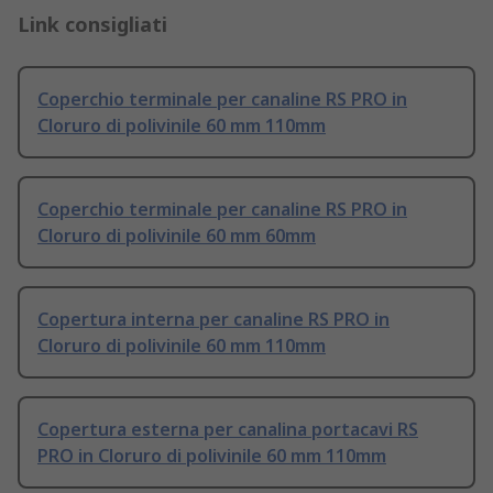
Link consigliati
Coperchio terminale per canaline RS PRO in
Cloruro di polivinile 60 mm 110mm
Coperchio terminale per canaline RS PRO in
Cloruro di polivinile 60 mm 60mm
Copertura interna per canaline RS PRO in
Cloruro di polivinile 60 mm 110mm
Copertura esterna per canalina portacavi RS
PRO in Cloruro di polivinile 60 mm 110mm