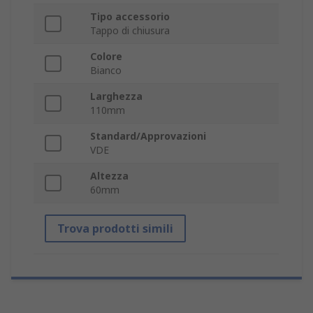
Tipo accessorio
Tappo di chiusura
Colore
Bianco
Larghezza
110mm
Standard/Approvazioni
VDE
Altezza
60mm
Trova prodotti simili