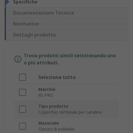
Specifiche
Documentazione Tecnica
Normative
Dettagli prodotto
Trova prodotti simili selezionando uno
o più attributi.
Seleziona tutto
Marchio
RS PRO
Tipo prodotto
Coperchio terminale per canaline
Materiale
Cloruro di polivinile