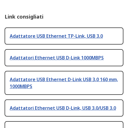
Link consigliati
Adattatore USB Ethernet TP-Link, USB 3.0
Adattatori Ethernet USB D-Link 1000MBPS
Adattatore USB Ethernet D-Link USB 3.0 160 mm,
1000MBPS
Adattatori Ethernet USB D-Link, USB 3.0/USB 3.0