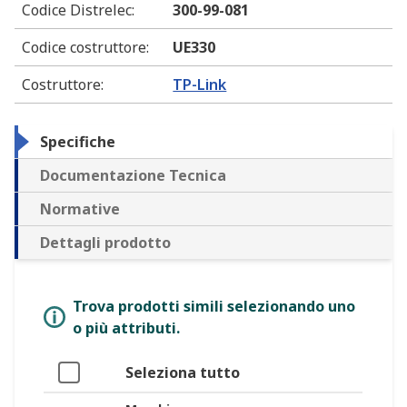
Codice Distrelec
:
300-99-081
Codice costruttore
:
UE330
Costruttore
:
TP-Link
Specifiche
Documentazione Tecnica
Normative
Dettagli prodotto
Trova prodotti simili selezionando uno
o più attributi.
Seleziona tutto