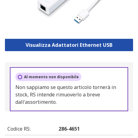
Visualizza Adattatori Ethernet USB
Al momento non disponibile
Non sappiamo se questo articolo tornerà in
stock, RS intende rimuoverlo a breve
dall'assortimento.
Codice RS
:
286-4651