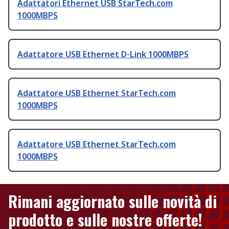
Adattatori Ethernet USB StarTech.com
1000MBPS
Adattatore USB Ethernet D-Link 1000MBPS
Adattatore USB Ethernet StarTech.com
1000MBPS
Adattatore USB Ethernet StarTech.com
1000MBPS
Rimani aggiornato sulle novità di
prodotto e sulle nostre offerte!