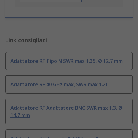
Link consigliati
Adattatore RF Tipo N SWR max 1.35, Ø 12.7 mm
Adattatore RF 40 GHz max, SWR max 1.20
Adattatore RF Adattatore BNC SWR max 1.3, Ø
14.7 mm