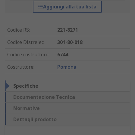
Aggiungi alla tua lista
Codice RS
:
221-8271
Codice Distrelec
:
301-80-018
Codice costruttore
:
6744
Costruttore
:
Pomona
Specifiche
Documentazione Tecnica
Normative
Dettagli prodotto