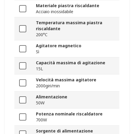
Materiale piastra riscaldante
Acciaio inossidabile
Temperatura massima piastra
riscaldante
200°C
Agitatore magnetico
Sì
Capacità massima di agitazione
15L
Velocità massima agitatore
2000giri/min
Alimentazione
50W
Potenza nominale riscaldatore
700W
Sorgente di alimentazione