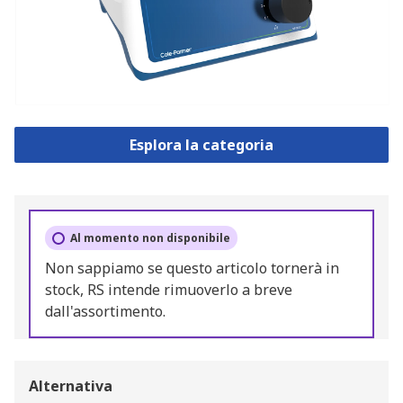
Esplora la categoria
Al momento non disponibile
Non sappiamo se questo articolo tornerà in
stock, RS intende rimuoverlo a breve
dall'assortimento.
Alternativa