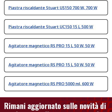
Piastra riscaldante Stuart US150 700 W, 700 W
Piastra riscaldante Stuart UC150 15 L 500 W
Agitatore magnetico RS PRO 15 L 50 W, 50 W
Agitatore magnetico RS PRO 15 L 50 W, 50 W
Agitatore magnetico RS PRO 5000 ml, 600 W
Rimani aggiornato sulle novità di