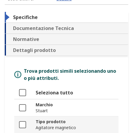
Specifiche
Documentazione Tecnica
Normative
Dettagli prodotto
Trova prodotti simili selezionando uno
o più attributi.
Seleziona tutto
Marchio
Stuart
Tipo prodotto
Agitatore magnetico