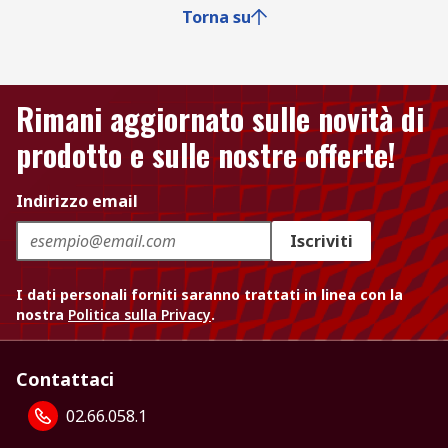
Torna su
Rimani aggiornato sulle novità di
prodotto e sulle nostre offerte!
Indirizzo email
Iscriviti
I dati personali forniti saranno trattati in linea con la
nostra
Politica sulla Privacy
.
Contattaci
02.66.058.1