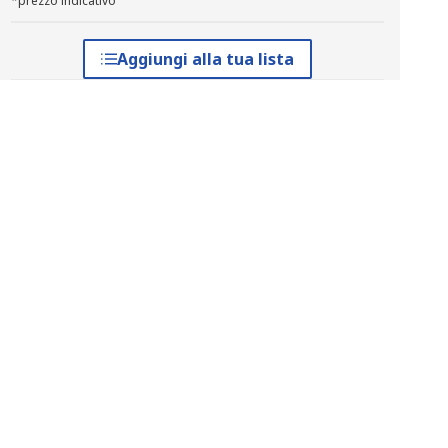
*prezzo indicativo
Aggiungi alla tua lista