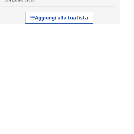
*prezzo indicativo
Aggiungi alla tua lista