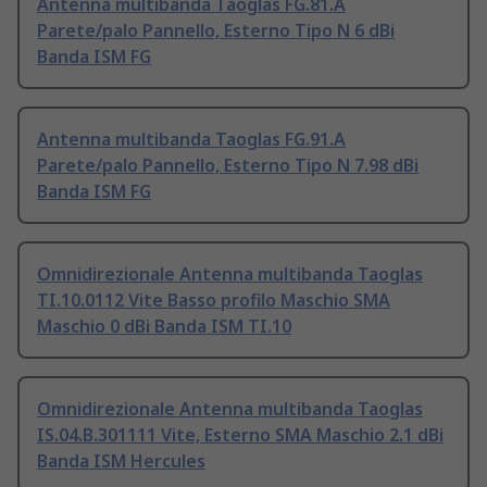
Antenna multibanda Taoglas FG.81.A
Parete/palo Pannello, Esterno Tipo N 6 dBi
Banda ISM FG
Antenna multibanda Taoglas FG.91.A
Parete/palo Pannello, Esterno Tipo N 7.98 dBi
Banda ISM FG
Omnidirezionale Antenna multibanda Taoglas
TI.10.0112 Vite Basso profilo Maschio SMA
Maschio 0 dBi Banda ISM TI.10
Omnidirezionale Antenna multibanda Taoglas
IS.04.B.301111 Vite, Esterno SMA Maschio 2.1 dBi
Banda ISM Hercules