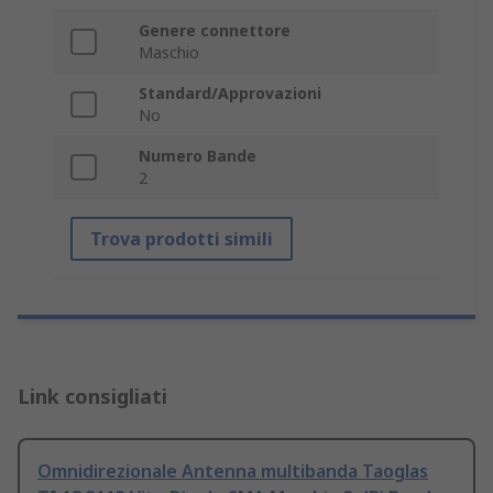
Genere connettore
Maschio
Standard/Approvazioni
No
Numero Bande
2
Trova prodotti simili
Link consigliati
Omnidirezionale Antenna multibanda Taoglas