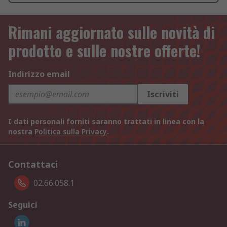
Rimani aggiornato sulle novità di
prodotto e sulle nostre offerte!
Indirizzo email
Iscriviti
I dati personali forniti saranno trattati in linea con la
nostra
Politica sulla Privacy
.
Contattaci
02.66.058.1
Seguici