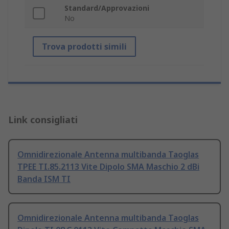
Standard/Approvazioni
No
Trova prodotti simili
Link consigliati
Omnidirezionale Antenna multibanda Taoglas
TPEE TI.85.2113 Vite Dipolo SMA Maschio 2 dBi
Banda ISM TI
Omnidirezionale Antenna multibanda Taoglas