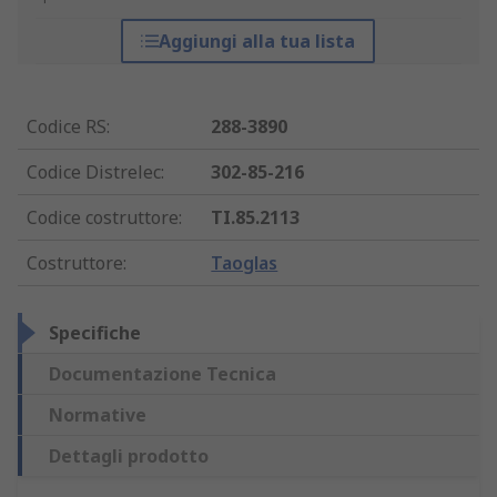
Aggiungi alla tua lista
Codice RS
:
288-3890
Codice Distrelec
:
302-85-216
Codice costruttore
:
TI.85.2113
Costruttore
:
Taoglas
Specifiche
Documentazione Tecnica
Normative
Dettagli prodotto