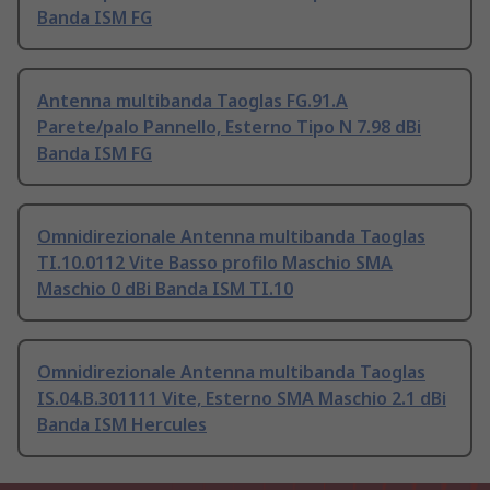
Banda ISM FG
Antenna multibanda Taoglas FG.91.A
Parete/palo Pannello, Esterno Tipo N 7.98 dBi
Banda ISM FG
Omnidirezionale Antenna multibanda Taoglas
TI.10.0112 Vite Basso profilo Maschio SMA
Maschio 0 dBi Banda ISM TI.10
Omnidirezionale Antenna multibanda Taoglas
IS.04.B.301111 Vite, Esterno SMA Maschio 2.1 dBi
Banda ISM Hercules