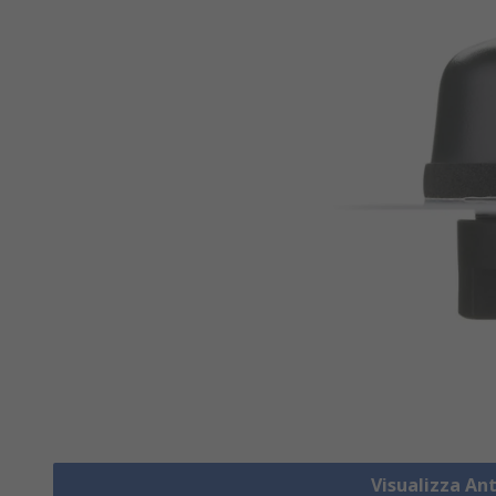
Visualizza A