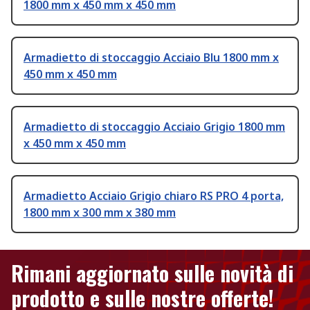
1800 mm x 450 mm x 450 mm
Armadietto di stoccaggio Acciaio Blu 1800 mm x
450 mm x 450 mm
Armadietto di stoccaggio Acciaio Grigio 1800 mm
x 450 mm x 450 mm
Armadietto Acciaio Grigio chiaro RS PRO 4 porta,
1800 mm x 300 mm x 380 mm
Rimani aggiornato sulle novità di
prodotto e sulle nostre offerte!