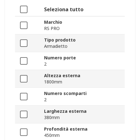
Seleziona tutto
Marchio
RS PRO
Tipo prodotto
Armadietto
Numero porte
2
Altezza esterna
1800mm
Numero scomparti
2
Larghezza esterna
380mm
Profondità esterna
450mm