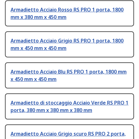
Armadietto Acciaio Rosso RS PRO 1 porta, 1800
mm x 380 mm x 450 mm
Armadietto Acciaio Grigio RS PRO 1 porta, 1800
mm x 450 mm x 450 mm
Armadietto Acciaio Blu RS PRO 1 porta, 1800 mm
x 450 mm x 450 mm
Armadietto di stoccaggio Acciaio Verde RS PRO 1
porta, 380 mm x 380 mm x 380 mm
Armadietto Acciaio Grigio scuro RS PRO 2 porta,