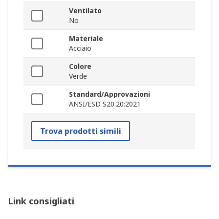
Ventilato
No
Materiale
Acciaio
Colore
Verde
Standard/Approvazioni
ANSI/ESD S20.20:2021
Trova prodotti simili
Link consigliati