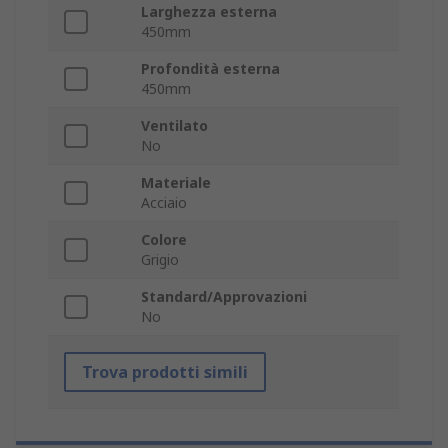
Larghezza esterna
450mm
Profondità esterna
450mm
Ventilato
No
Materiale
Acciaio
Colore
Grigio
Standard/Approvazioni
No
Trova prodotti simili