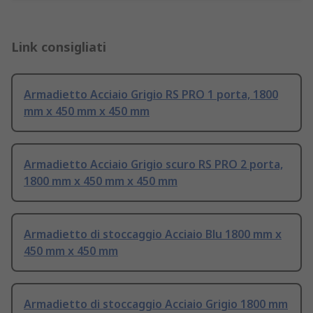
Link consigliati
Armadietto Acciaio Grigio RS PRO 1 porta, 1800
mm x 450 mm x 450 mm
Armadietto Acciaio Grigio scuro RS PRO 2 porta,
1800 mm x 450 mm x 450 mm
Armadietto di stoccaggio Acciaio Blu 1800 mm x
450 mm x 450 mm
Armadietto di stoccaggio Acciaio Grigio 1800 mm