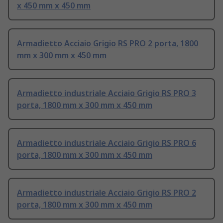
x 450 mm x 450 mm
Armadietto Acciaio Grigio RS PRO 2 porta, 1800
mm x 300 mm x 450 mm
Armadietto industriale Acciaio Grigio RS PRO 3
porta, 1800 mm x 300 mm x 450 mm
Armadietto industriale Acciaio Grigio RS PRO 6
porta, 1800 mm x 300 mm x 450 mm
Armadietto industriale Acciaio Grigio RS PRO 2
porta, 1800 mm x 300 mm x 450 mm