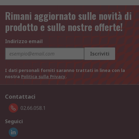
Rimani aggiornato sulle novità di
prodotto e sulle nostre offerte!
Indirizzo email
Iscriviti
I dati personali forniti saranno trattati in linea con la
nostra
Politica sulla Privacy
.
Contattaci
02.66.058.1
Seguici