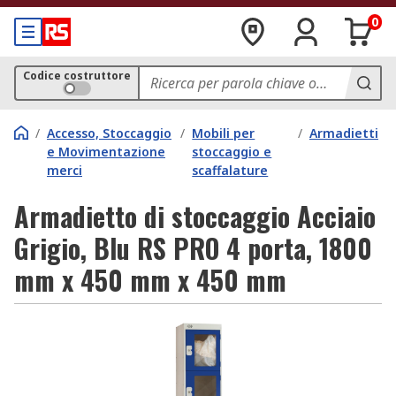
0
Codice costruttore
/
Accesso, Stoccaggio
/
Mobili per
/
Armadietti
e Movimentazione
stoccaggio e
merci
scaffalature
Armadietto di stoccaggio Acciaio
Grigio, Blu RS PRO 4 porta, 1800
mm x 450 mm x 450 mm