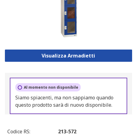
Visualizza Armadietti
Al momento non disponibile
Siamo spiacenti, ma non sappiamo quando
questo prodotto sarà di nuovo disponibile.
Codice RS
:
213-572