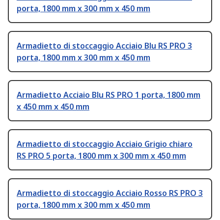
porta, 1800 mm x 300 mm x 450 mm
Armadietto di stoccaggio Acciaio Blu RS PRO 3
porta, 1800 mm x 300 mm x 450 mm
Armadietto Acciaio Blu RS PRO 1 porta, 1800 mm
x 450 mm x 450 mm
Armadietto di stoccaggio Acciaio Grigio chiaro
RS PRO 5 porta, 1800 mm x 300 mm x 450 mm
Armadietto di stoccaggio Acciaio Rosso RS PRO 3
porta, 1800 mm x 300 mm x 450 mm