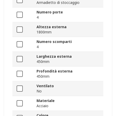
Armadietto di stoccaggio
Numero porte
4
Altezza esterna
1800mm
Numero scomparti
4
Larghezza esterna
450mm
Profondità esterna
450mm
Ventilato
No
Materiale
Acciaio
Colore