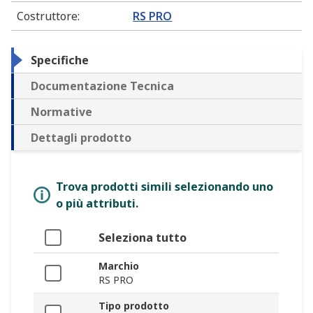
Costruttore
:
RS PRO
Specifiche
Documentazione Tecnica
Normative
Dettagli prodotto
Trova prodotti simili selezionando uno
o più attributi.
Seleziona tutto
Marchio
RS PRO
Tipo prodotto