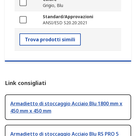
Grigio, Blu
Standard/Approvazioni
ANSI/ESD S20.20:2021
Trova prodotti simili
Link consigliati
Armadietto di stoccaggio Acciaio Blu 1800 mm x
450 mm x 450 mm
Armadietto di stoccaggio Acciaio Blu RS PRO 5