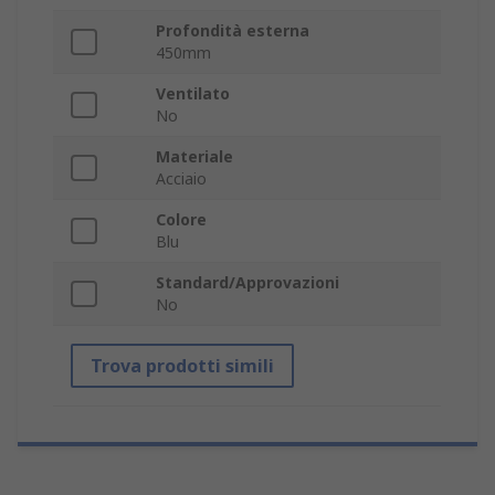
Profondità esterna
450mm
Ventilato
No
Materiale
Acciaio
Colore
Blu
Standard/Approvazioni
No
Trova prodotti simili