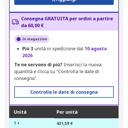
Consegna GRATUITA per ordini a partire
da 60,00 €
In magazzino
Più
3
unità in spedizione dal
10 agosto
2026
Te ne servono di più?
Inserisci la nuova
quantità e clicca su "Controlla le date di
consegna".
Controlla le date di consegna
Unità
Per unità
1 +
431,59 €