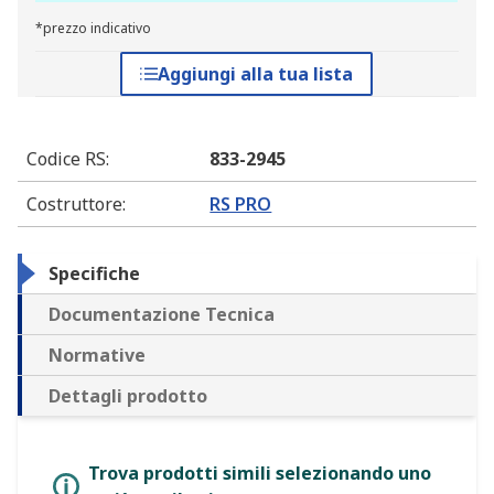
*prezzo indicativo
Aggiungi alla tua lista
Codice RS
:
833-2945
Costruttore
:
RS PRO
Specifiche
Documentazione Tecnica
Normative
Dettagli prodotto
Trova prodotti simili selezionando uno