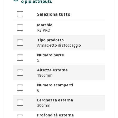
o più attributi.
Seleziona tutto
Marchio
RS PRO
Tipo prodotto
Armadietto di stoccaggio
Numero porte
5
Altezza esterna
1800mm
Numero scomparti
6
Larghezza esterna
300mm
Profondità esterna