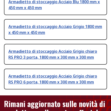
Armadietto di stoccaggio Acciaio Blu 1800 mm x
450 mm x 450 mm
Armadietto di stoccaggio Acciaio Grigio 1800 mm
x 450 mm x 450 mm
Armadietto di stoccaggio Acciaio Grigio chiaro
RS PRO 3 porta, 1800 mm x 300 mm x 300 mm
Armadietto di stoccaggio Acciaio Grigio chiaro
RS PRO 6 porta, 1800 mm x 300 mm x 300 mm
Rimani aggiornato sulle novità di