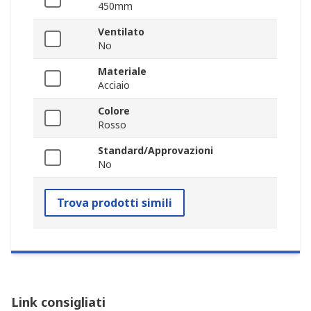
450mm
Ventilato
No
Materiale
Acciaio
Colore
Rosso
Standard/Approvazioni
No
Trova prodotti simili
Link consigliati