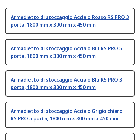
Armadietto di stoccaggio Acciaio Rosso RS PRO 3
porta, 1800 mm x 300 mm x 450 mm
Armadietto di stoccaggio Acciaio Blu RS PRO 5
porta, 1800 mm x 300 mm x 450 mm
Armadietto di stoccaggio Acciaio Blu RS PRO 3
porta, 1800 mm x 300 mm x 450 mm
Armadietto di stoccaggio Acciaio Grigio chiaro
RS PRO 5 porta, 1800 mm x 300 mm x 450 mm