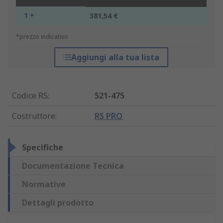
1 +
381,54 €
*prezzo indicativo
Aggiungi alla tua lista
Codice RS
:
521-475
Costruttore
:
RS PRO
Specifiche
Documentazione Tecnica
Normative
Dettagli prodotto