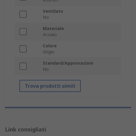
Ventilato
No
Materiale
Acciaio
Colore
Grigio
Standard/Approvazioni
No
Trova prodotti simili
Link consigliati