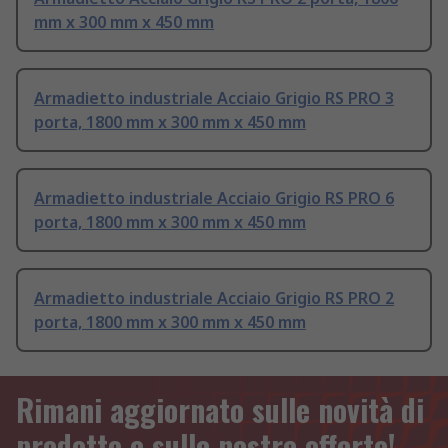
mm x 300 mm x 450 mm
Armadietto industriale Acciaio Grigio RS PRO 3
porta, 1800 mm x 300 mm x 450 mm
Armadietto industriale Acciaio Grigio RS PRO 6
porta, 1800 mm x 300 mm x 450 mm
Armadietto industriale Acciaio Grigio RS PRO 2
porta, 1800 mm x 300 mm x 450 mm
Rimani aggiornato sulle novità di
prodotto e sulle nostre offerte!