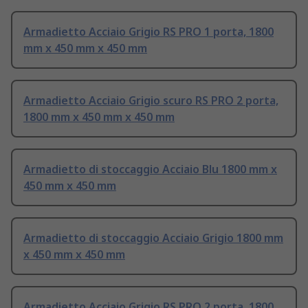
Armadietto Acciaio Grigio RS PRO 1 porta, 1800
mm x 450 mm x 450 mm
Armadietto Acciaio Grigio scuro RS PRO 2 porta,
1800 mm x 450 mm x 450 mm
Armadietto di stoccaggio Acciaio Blu 1800 mm x
450 mm x 450 mm
Armadietto di stoccaggio Acciaio Grigio 1800 mm
x 450 mm x 450 mm
Armadietto Acciaio Grigio RS PRO 2 porta, 1800