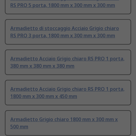
RS PRO 5 porta, 1800 mm x 300 mm x 300 mm
Armadietto di stoccaggio Acciaio Grigio chiaro
RS PRO 3 porta, 1800 mm x 300 mm x 300 mm
Armadietto Acciaio Grigio chiaro RS PRO 1 porta,
380 mm x 380 mm x 380 mm
Armadietto Acciaio Grigio chiaro RS PRO 1 porta,
1800 mm x 300 mm x 450 mm
Armadietto Grigio chiaro 1800 mm x 300 mm x
500 mm