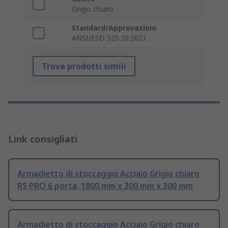
Grigio chiaro
Standard/Approvazioni
ANSI/ESD S20.20:2021
Trova prodotti simili
Link consigliati
Armadietto di stoccaggio Acciaio Grigio chiaro
RS PRO 6 porta, 1800 mm x 300 mm x 300 mm
Armadietto di stoccaggio Acciaio Grigio chiaro