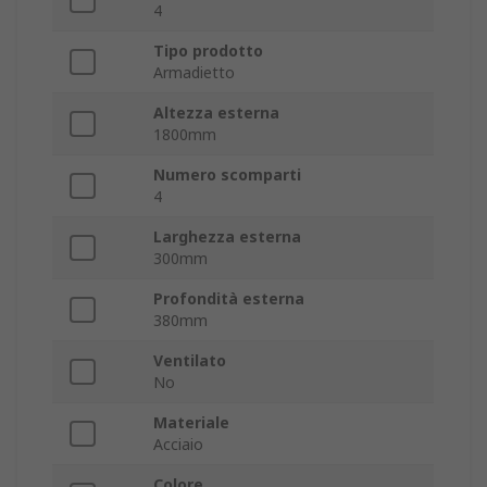
4
Tipo prodotto
Armadietto
Altezza esterna
1800mm
Numero scomparti
4
Larghezza esterna
300mm
Profondità esterna
380mm
Ventilato
No
Materiale
Acciaio
Colore