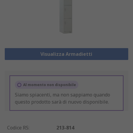
Visualizza Armadietti
Al momento non disponibile
Siamo spiacenti, ma non sappiamo quando
questo prodotto sarà di nuovo disponibile.
Codice RS
:
213-814