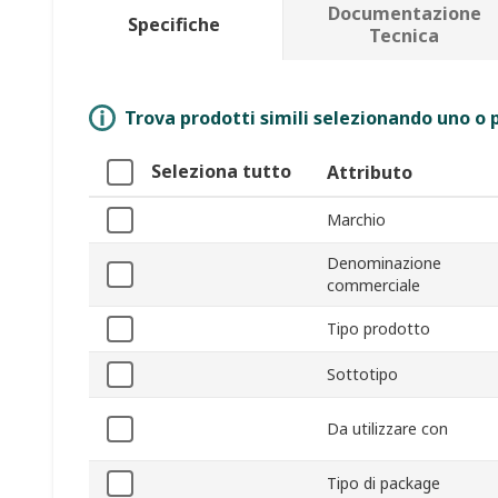
Documentazione
Specifiche
Tecnica
Trova prodotti simili selezionando uno o p
Seleziona tutto
Attributo
Marchio
Denominazione
commerciale
Tipo prodotto
Sottotipo
Da utilizzare con
Tipo di package