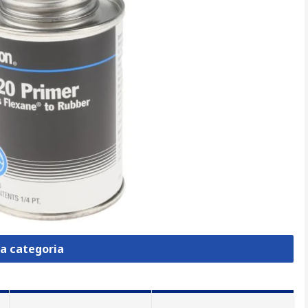
la categoria