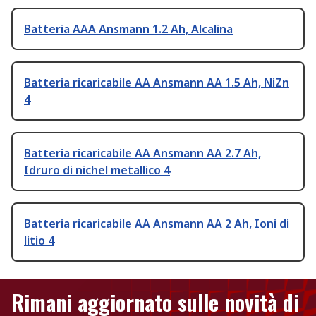
Batteria AAA Ansmann 1.2 Ah, Alcalina
Batteria ricaricabile AA Ansmann AA 1.5 Ah, NiZn
4
Batteria ricaricabile AA Ansmann AA 2.7 Ah,
Idruro di nichel metallico 4
Batteria ricaricabile AA Ansmann AA 2 Ah, Ioni di
litio 4
Rimani aggiornato sulle novità di