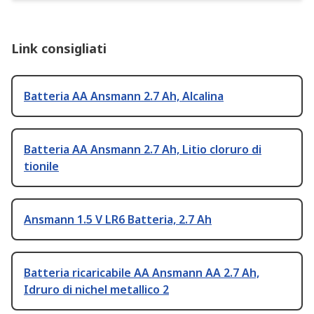
Link consigliati
Batteria AA Ansmann 2.7 Ah, Alcalina
Batteria AA Ansmann 2.7 Ah, Litio cloruro di
tionile
Ansmann 1.5 V LR6 Batteria, 2.7 Ah
Batteria ricaricabile AA Ansmann AA 2.7 Ah,
Idruro di nichel metallico 2